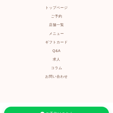
トップページ
ご予約
店舗一覧
メニュー
ギフトカード
Q&A
求人
コラム
お問い合わせ