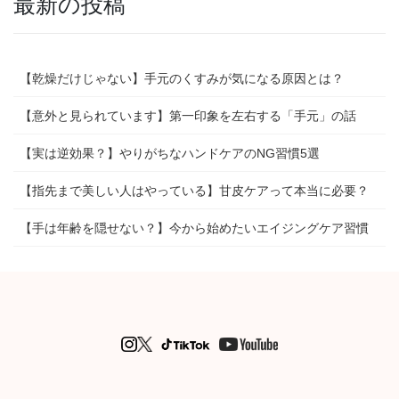
最新の投稿
【乾燥だけじゃない】手元のくすみが気になる原因とは？
【意外と見られています】第一印象を左右する「手元」の話
【実は逆効果？】やりがちなハンドケアのNG習慣5選
【指先まで美しい人はやっている】甘皮ケアって本当に必要？
【手は年齢を隠せない？】今から始めたいエイジングケア習慣