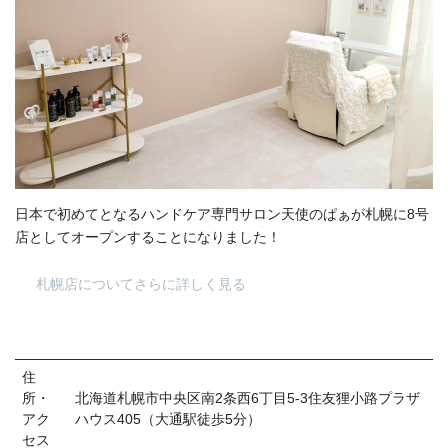
日本で初めてとなるハンドケア専門サロン天使のぱぁが札幌に8号
店としてオープンすることになりました！
札幌店についてさらに詳しく見る
住
所・
北海道札幌市中央区南2条西6丁目5-3住友狸小路プラザ
アク
ハウス405（大通駅徒歩5分）
セス