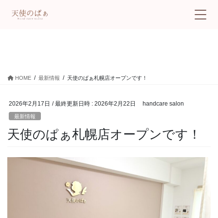
最新情報
HOME
最新情報
天使のぱぁ札幌店オープンです！
2026年2月17日
/ 最終更新日時 :
2026年2月22日
handcare salon
最新情報
天使のぱぁ札幌店オープンです！