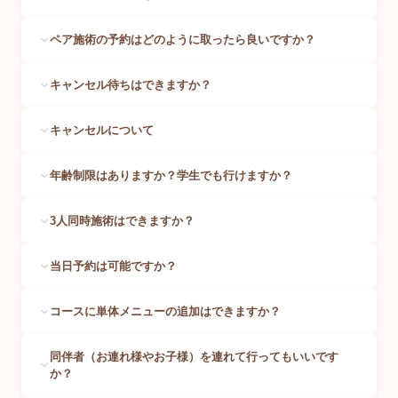
ペア施術の予約はどのように取ったら良いですか？
キャンセル待ちはできますか？
キャンセルについて
年齢制限はありますか？学生でも行けますか？
3人同時施術はできますか？
当日予約は可能ですか？
コースに単体メニューの追加はできますか？
同伴者（お連れ様やお子様）を連れて行ってもいいです
か？