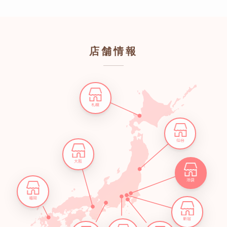
店舗情報
札幌
仙台
大阪
池袋
福岡
新宿