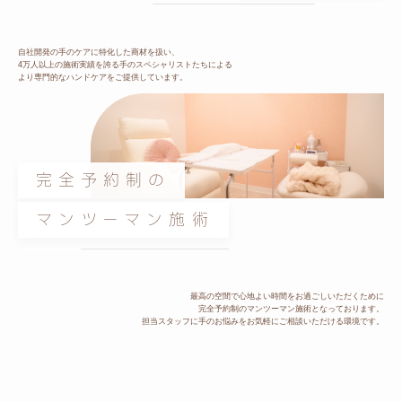
自社開発の手のケアに特化した商材を扱い、
4万人以上の施術実績を誇る手のスペシャリストたちによる
より専門的なハンドケアをご提供しています。
完全予約制の
マンツーマン施術
最高の空間で心地よい時間をお過ごしいただくために
完全予約制のマンツーマン施術となっております。
担当スタッフに手のお悩みをお気軽にご相談いただける環境です。