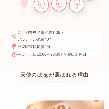
大宮
名古屋
横浜
東京都豊島区東池袋1-36-7
アルテール池袋407
池袋駅東口徒歩4分
平日・土日10:00～20:00 / 月曜日定休日
天使のぱぁが選ばれる理由