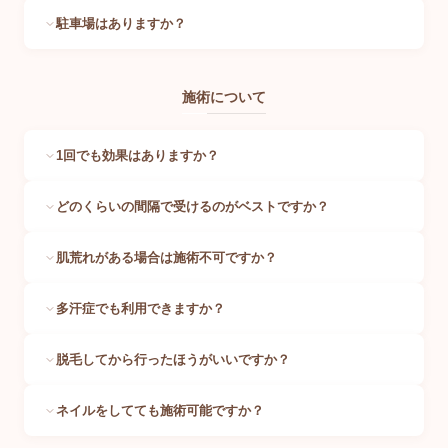
駐車場はありますか？
施術について
1回でも効果はありますか？
どのくらいの間隔で受けるのがベストですか？
肌荒れがある場合は施術不可ですか？
多汗症でも利用できますか？
脱毛してから行ったほうがいいですか？
ネイルをしてても施術可能ですか？