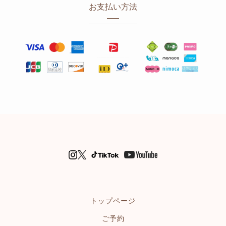
お支払い方法
トップページ
ご予約