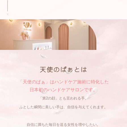
天使のぱぁとは
「天使のぱぁ」はハンドケア施術に特化した
日本初のハンドケアサロンです。
「第2の顔」とも言われる手。
ふとした瞬間に美しい手は、自信を与えてくれます。
自信に満ちた毎日を送る女性を増やしたい。