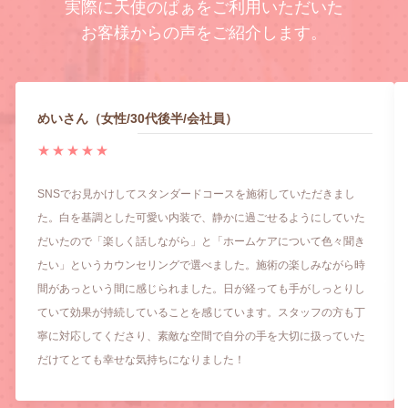
実際に天使のぱぁをご利用いただいた
お客様からの声をご紹介します。
めいさん（女性/30代後半/会社員）
★★★★★
SNSでお見かけしてスタンダードコースを施術していただきまし
た。白を基調とした可愛い内装で、静かに過ごせるようにしていた
だいたので「楽しく話しながら」と「ホームケアについて色々聞き
たい」というカウンセリングで選べました。施術の楽しみながら時
間があっという間に感じられました。日が経っても手がしっとりし
ていて効果が持続していることを感じています。スタッフの方も丁
寧に対応してくださり、素敵な空間で自分の手を大切に扱っていた
だけてとても幸せな気持ちになりました！