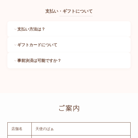
支払い・ギフトについて
支払い方法は？
ギフトカードについて
事前決済は可能ですか？
ご案内
店舗名
天使のぱぁ