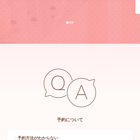
予約について
予約方法がわからない