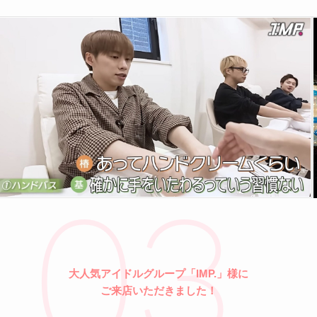
03
大人気アイドルグループ「IMP.」様に
ご来店いただきました！