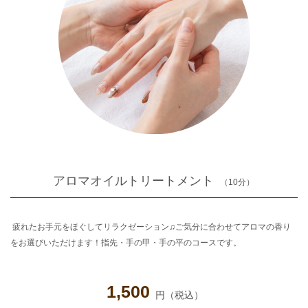
アロマオイルトリートメント
（10分）
疲れたお手元をほぐしてリラクゼーション♫ご気分に合わせてアロマの香り
をお選びいただけます！指先・手の甲・手の平のコースです。
1,500
円（税込）