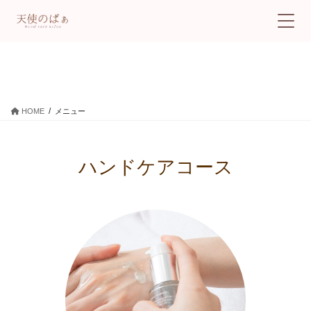
メニュー
HOME
メニュー
ハンドケアコース