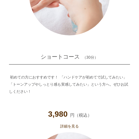
ショートコース
（30分）
初めての方におすすめです！
「ハンドケアが初めてで試してみたい」
「トーンアップやしっとり感も実感してみたい」という方へ。ぜひお試
しください！
3,980
円（税込）
詳細を見る