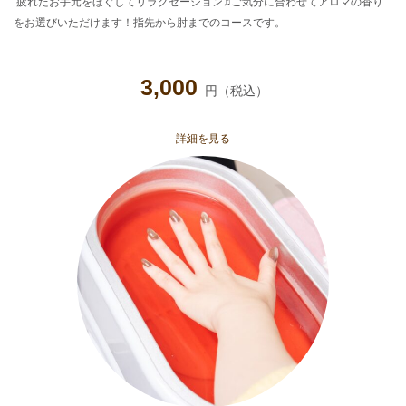
疲れたお手元をほぐしてリラクゼーション♫ご気分に合わせてアロマの香り
をお選びいただけます！指先から肘までのコースです。
3,000
円（税込）
詳細を見る