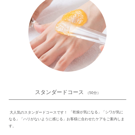
スタンダードコース
（50分）
大人気のスタンダードコースです！
「乾燥が気になる」「シワが気に
なる」「ハリがないように感じる」お客様に合わせたケアをご案内しま
す。