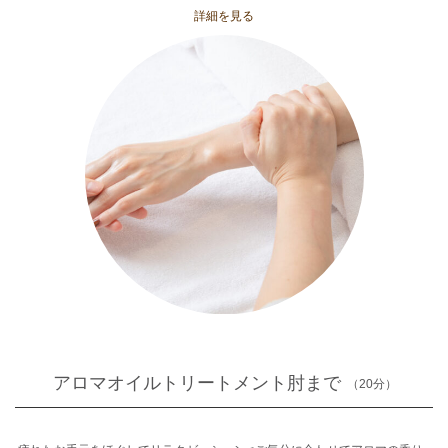
詳細を見る
アロマオイルトリートメント肘まで
（20分）