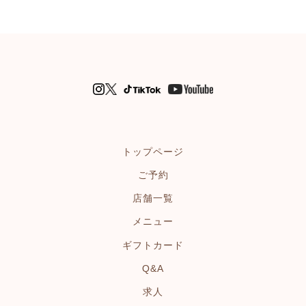
トップページ
ご予約
店舗一覧
メニュー
ギフトカード
Q&A
求人