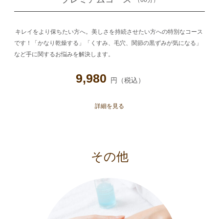
（60分）
キレイをより保ちたい方へ。美しさを持続させたい方への特別なコース
です！「かなり乾燥する」「くすみ、毛穴、関節の黒ずみが気になる」
など手に関するお悩みを解決します。
9,980
円（税込）
詳細を見る
その他