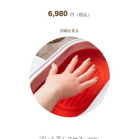
6,980
円（税込）
詳細を見る
プレミアムコース