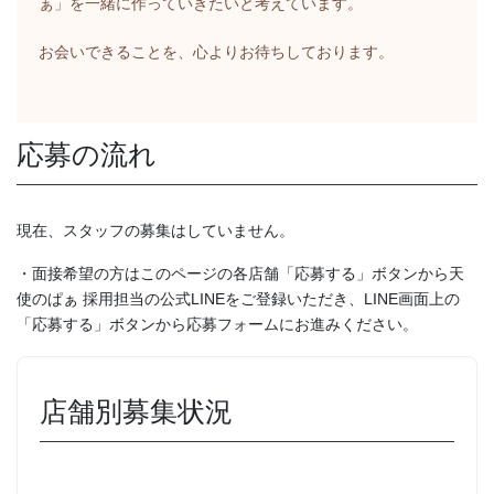
ぁ」を一緒に作っていきたいと考えています。
お会いできることを、心よりお待ちしております。
応募の流れ
現在、スタッフの募集はしていません。
・面接希望の方はこのページの各店舗「応募する」ボタンから天
使のぱぁ 採用担当の公式LINEをご登録いただき、LINE画面上の
「応募する」ボタンから応募フォームにお進みください。
店舗別募集状況