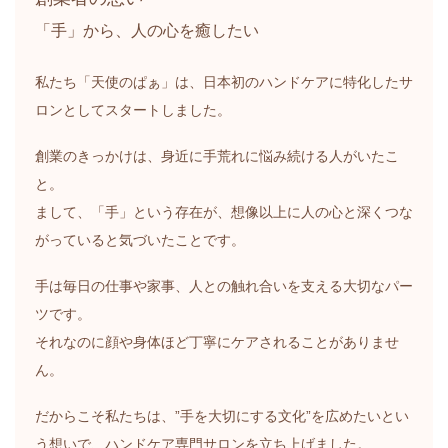
「手」から、人の心を癒したい
私たち「天使のぱぁ」は、日本初のハンドケアに特化したサ
ロンとしてスタートしました。
創業のきっかけは、身近に手荒れに悩み続ける人がいたこ
と。
まして、「手」という存在が、想像以上に人の心と深くつな
がっていると気づいたことです。
手は毎日の仕事や家事、人との触れ合いを支える大切なパー
ツです。
それなのに顔や身体ほど丁寧にケアされることがありませ
ん。
だからこそ私たちは、”手を大切にする文化”を広めたいとい
う想いで、ハンドケア専門サロンを立ち上げました。