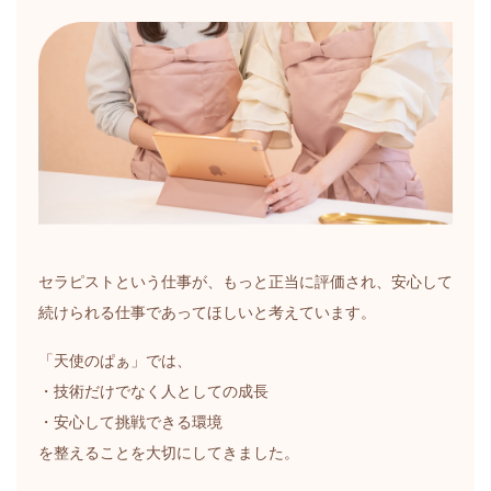
セラピストという仕事が、もっと正当に評価され、安心して
続けられる仕事であってほしいと考えています。
「天使のぱぁ」では、
・技術だけでなく人としての成長
・安心して挑戦できる環境
を整えることを大切にしてきました。