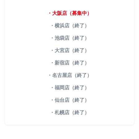
・大阪店（募集中）
・横浜店（終了）
・池袋店（終了）
・大宮店（終了）
・新宿店（終了）
・名古屋店（終了）
・福岡店（終了）
・仙台店（終了）
・札幌店（終了）