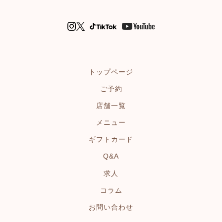
トップページ
ご予約
店舗一覧
メニュー
ギフトカード
Q&A
求人
コラム
お問い合わせ