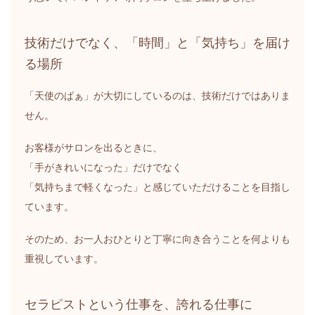
技術だけでなく、「時間」と「気持ち」を届け
る場所
「天使のぱぁ」が大切にしているのは、技術だけではありま
せん。
お客様がサロンを出るときに、
「手がきれいになった」だけでなく
「気持ちまで軽くなった」と感じていただけることを目指し
ています。
そのため、お一人おひとりと丁寧に向き合うことを何よりも
重視しています。
セラピストという仕事を、誇れる仕事に