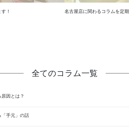
ます！
名古屋店に関わるコラムを定期
全てのコラム一覧
る原因とは？
る「手元」の話