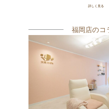
詳しく見る
福岡店のコ