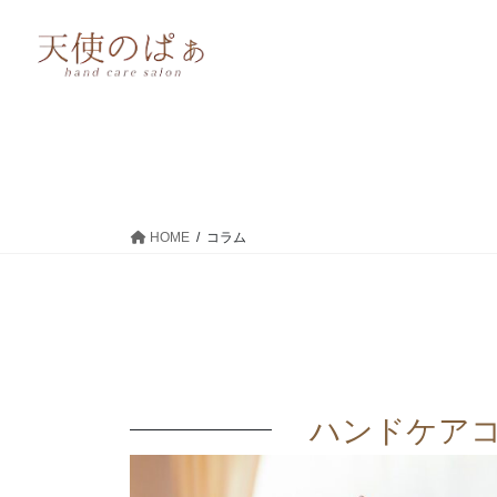
HOME
コラム
ハンドケア