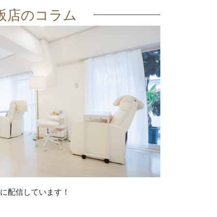
阪店のコラム
に配信しています！