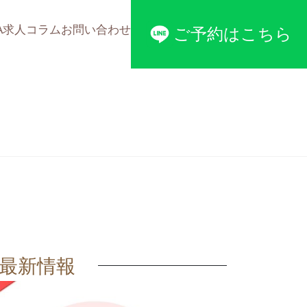
A
求人
コラム
お問い合わせ
ご予約はこちら
最新情報