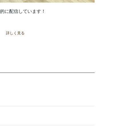
的に配信しています！
詳しく見る