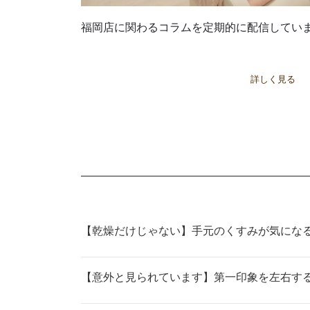
福岡店に関わるコラムを定期的に配信してい
詳しく見る
【乾燥だけじゃない】手元のくすみが気にな
【意外と見られています】第一印象を左右す