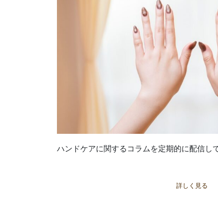
ハンドケアに関するコラムを定期的に配信し
詳しく見る