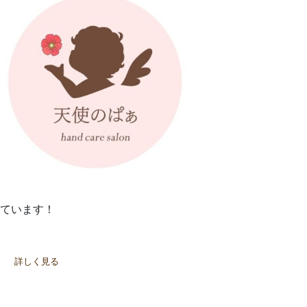
ています！
詳しく見る