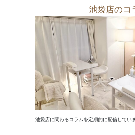
池袋店のコ
池袋店に関わるコラムを定期的に配信してい