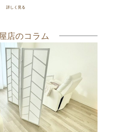
詳しく見る
屋店のコラム