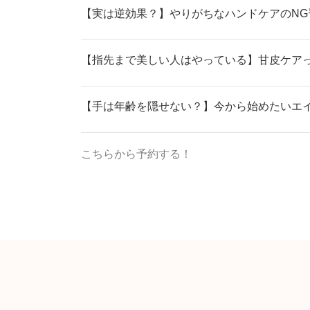
【実は逆効果？】やりがちなハンドケアのNG
【指先まで美しい人はやっている】甘皮ケア
【手は年齢を隠せない？】今から始めたいエ
こちらから予約する！