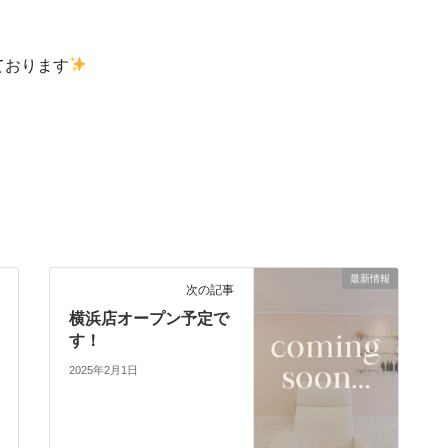
ております
最新情報
次の記事
横浜店オープン予定で
す！
2025年2月1日