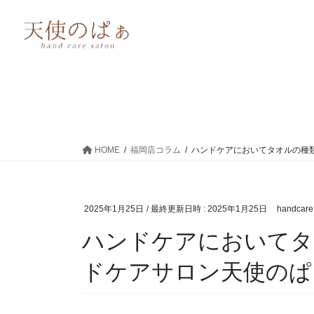
HOME
福岡店コラム
ハンドケアにおいてタオルの種
2025年1月25日
/ 最終更新日時 :
2025年1月25日
handcare
ハンドケアにおいてタ
ドケアサロン天使のぱ