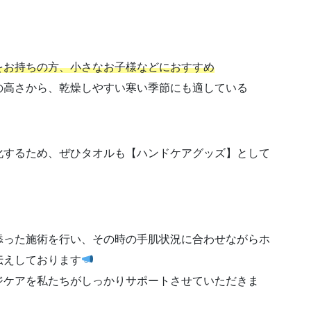
をお持ちの方、小さなお子様などにおすすめ
の高さから、乾燥しやすい寒い季節にも適している
化するため、ぜひタオルも【ハンドケアグッズ】として
添った施術を行い、その時の手肌状況に合わせながらホ
伝えしております
ジケアを私たちがしっかりサポートさせていただきま