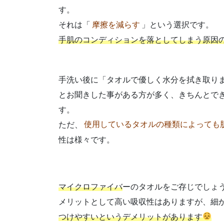
す。
それは「
摩擦を減らす
」という選択です。
手肌のコンディションを落としてしまう原因
手洗い後に「タオルで優しく水分を拭き取り
とお聞きした事がある方が多く、きちんとで
す。
ただ、
使用しているタオルの種類によっても
性は様々です。
マイクロファイバ
ーのタオルをご存じでしょ
メリットとして高い吸収性はありますが、細
つけやすいというデメリットがあります