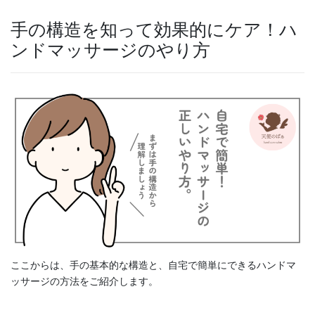
手の構造を知って効果的にケア！ハ
ンドマッサージのやり方
ここからは、手の基本的な構造と、自宅で簡単にできるハンドマ
ッサージの方法をご紹介します。