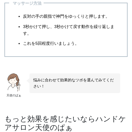
マッサージ方法
反対の手の親指で神門をゆっくりと押します。
3秒かけて押し、3秒かけて戻す動作を繰り返しま
す。
これを5回程度行いましょう。
悩みに合わせて効果的なツボを選んでみてくだ
さい！
天使のぱぁ
もっと効果を感じたいならハンドケ
アサロン天使のぱぁ