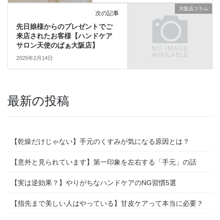
大阪店コラム
次の記事
先日娘様からのプレゼントでご
来店されたお客様【ハンドケア
サロン天使のぱぁ大阪店】
2025年2月14日
最新の投稿
【乾燥だけじゃない】手元のくすみが気になる原因とは？
【意外と見られています】第一印象を左右する「手元」の話
【実は逆効果？】やりがちなハンドケアのNG習慣5選
【指先まで美しい人はやっている】甘皮ケアって本当に必要？