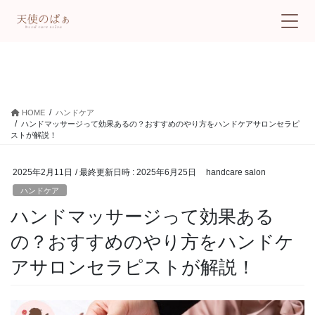
ハンドケア
HOME
ハンドケア
ハンドマッサージって効果あるの？おすすめのやり方をハンドケアサロンセラピ
ストが解説！
2025年2月11日
/ 最終更新日時 :
2025年6月25日
handcare salon
ハンドケア
ハンドマッサージって効果ある
の？おすすめのやり方をハンドケ
アサロンセラピストが解説！