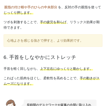
親指の付け根や手のひらの中央部分
を、反対の手の親指を使って
じっくり押します。
ツボを刺激することで、
手の疲労を和らげ
、リラックス効果が期
待できます。
心地よさを感じる強さで押すと、より効果的です。
6. 手首をしなやかにストレッチ
手首を軽く回しながら、
上下左右にゆっくりと動かします。
こわばった筋肉をほぐし、柔軟性を高めることで、
手の動きがス
ムーズになります。
長時間のデスクワークや家事の合間に取り入れ