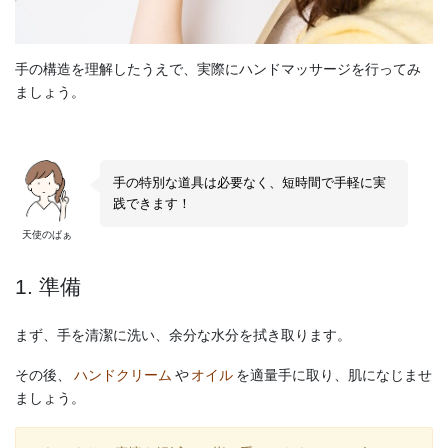
手の構造を理解したうえで、実際にハンドマッサージを行ってみ
ましょう。
手の特別な道具は必要なく、短時間で手軽に実
践できます！
天使のぱぁ
1. 準備
まず、手を清潔に洗い、余分な水分を拭き取ります。
その後、
ハンドクリーム
や
オイル
を適量手に取り、肌になじませ
ましょう。