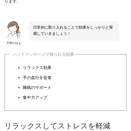
ります。
日常的に取り入れることで効果をしっかりと実
感していきましょう！
天使のぱぁ
ハンドマッサージで得られる効果
リラックス効果
手の血行を促進
睡眠のサポート
集中力アップ
リラックスしてストレスを軽減