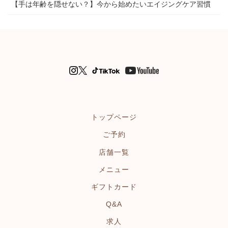
【手は年齢を隠せない？】今から始めたいエイジングケア習慣
トップページ
ご予約
店舗一覧
メニュー
ギフトカード
Q&A
求人