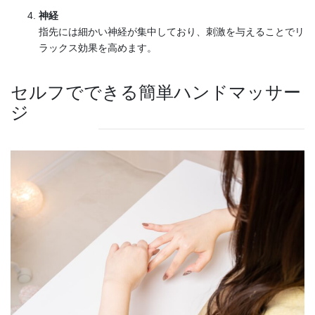
神経
指先には細かい神経が集中しており、刺激を与えることでリ
ラックス効果を高めます。
セルフでできる簡単ハンドマッサー
ジ