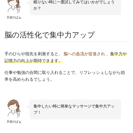
眠りない時に一度試してみてはいかがでしょう
か？
天使のぱぁ
脳の活性化で集中力アップ
手のひらや指先を刺激すると、
脳への血流が促進され
、
集中力や
記憶力の向上が期待できます。
仕事や勉強の合間に取り入れることで、リフレッシュしながら効
率を高められるでしょう。
集中したい時に簡単なマッサージで集中力アッ
プ！
天使のぱぁ