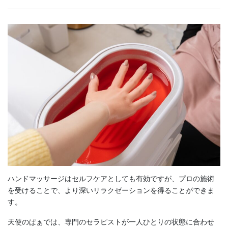
ハンドマッサージはセルフケアとしても有効ですが、プロの施術
を受けることで、より深いリラクゼーションを得ることができま
す。
天使のぱぁでは、専門のセラピストが一人ひとりの状態に合わせ