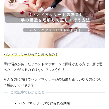
ハンドマッサージって効果あるの？
手に悩みがあったりハンドマッサージに興味がある方は一度は思
ったことがあるのではないでしょうか？
そんな方に向けてハンドマッサージの効果と正しいやり方につい
て解説していきます！
この記事でわかること
ハンドマッサージで得られる効果