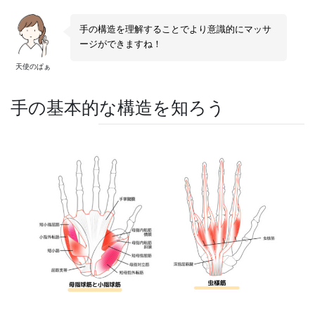
手の構造を理解することでより意識的にマッサ
ージができますね！
天使のぱぁ
手の基本的な構造を知ろう