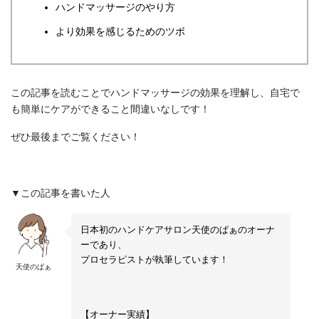
ハンドマッサージのやり方
より効果を感じるためのツボ
この記事を読むことでハンドマッサージの効果を理解し、自宅で
も簡単にケアができること間違いなしです！
ぜひ最後までご覧ください！
▼この記事を書いた人
日本初のハンドケアサロン天使のぱぁのオーナ
ーであり、
プロセラピストが執筆しています！
天使のぱぁ
【オーナー実績】