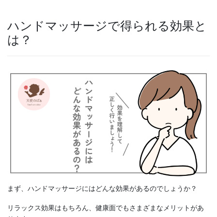
ハンドマッサージで得られる効果と
は？
まず、ハンドマッサージにはどんな効果があるのでしょうか？
リラックス効果はもちろん、健康面でもさまざまなメリットがあ