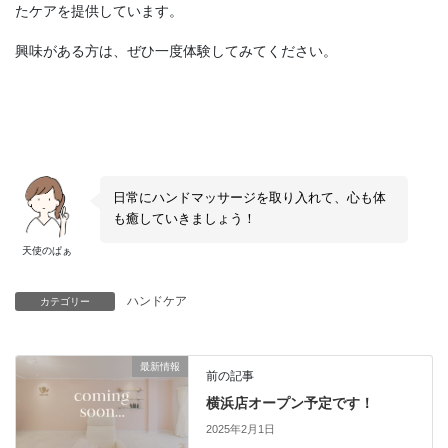
たケアを提供しています。
興味がある方は、ぜひ一度体験してみてください。
天使のぱぁについて見る ▶︎
日常にハンドマッサージを取り入れて、心も体
も癒していきましょう！
天使のぱぁ
ハンドケア
カテゴリー
最新情報
前の記事
横浜店オープン予定です！
2025年2月1日