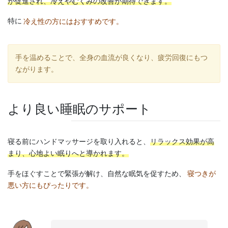
が促進され、冷えやむくみの改善が期待できます。
特に
冷え性の方にはおすすめです。
手を温めることで、全身の血流が良くなり、疲労回復にもつ
ながります。
より良い睡眠のサポート
寝る前にハンドマッサージを取り入れると、
リラックス効果が高
まり、心地よい眠りへと導かれます。
手をほぐすことで緊張が解け、自然な眠気を促すため、
寝つきが
悪い方にもぴったりです。