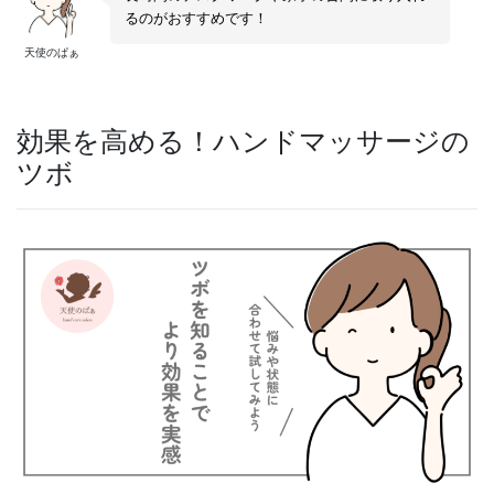
るのがおすすめです！
天使のぱぁ
効果を高める！ハンドマッサージの
ツボ