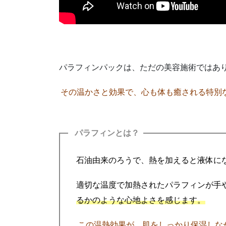
パラフィンパックは、ただの美容施術ではあ
その温かさと効果で、心も体も癒される特別
パラフィンとは？
石油由来のろうで、熱を加えると液体に
適切な温度で加熱されたパラフィンが手
るかのような心地よさを感じます。
この温熱効果が、肌をしっかり保湿しな