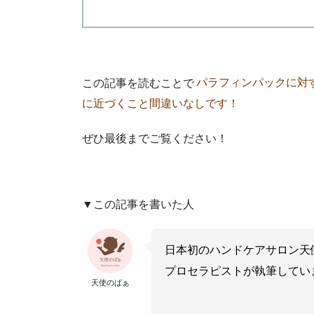
この記事を読むことで
パラフィンパックに対
に近づくこと間違いなしです！
ぜひ最後までご覧ください！
▼この記事を書いた人
日本初のハンドケアサロン天
プロセラピストが執筆してい
天使のぱぁ