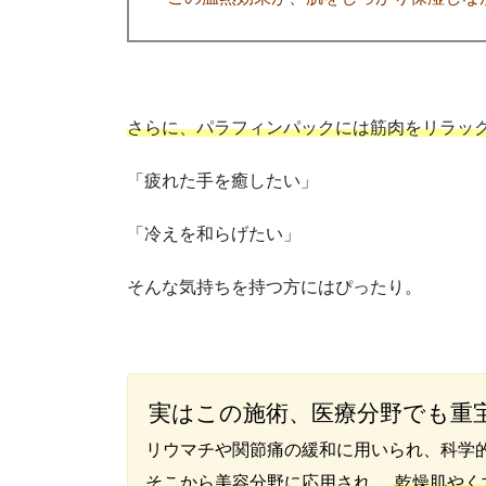
さらに、パラフィンパックには筋肉をリラッ
「疲れた手を癒したい」
「冷えを和らげたい」
そんな気持ちを持つ方にはぴったり。
実はこの施術、医療分野でも重
リウマチや関節痛の緩和に用いられ、科学
そこから美容分野に応用され、
乾燥肌やく