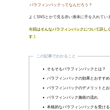
パラフィンパックってなんだろう？
よくSNSとかで見る赤い液体に手を入れてい
今回はそんなパラフィンパックについて詳し
す！
この記事でわかること
そもそもパラフィンパックとは？
パラフィンパックの効果とおすすめ
パラフィンパックのデメリットとお
パラフィンパック施術の流れ
本格的なパラフィンパックを受ける