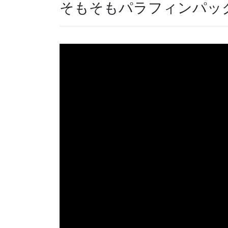
そもそもパラフィンパッ