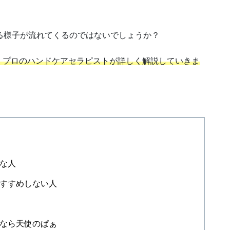
る様子が流れてくるのではないでしょうか？
くプロのハンドケアセラピストが詳しく解説していきま
な人
すすめしない人
なら天使のぱぁ