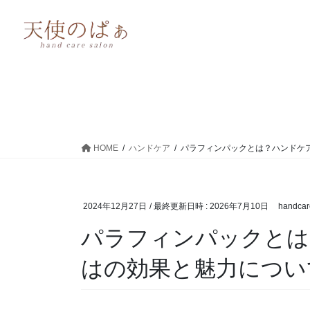
HOME
ハンドケア
パラフィンパックとは？ハンドケ
2024年12月27日
/ 最終更新日時 :
2026年7月10日
handcar
パラフィンパックとは
はの効果と魅力につい