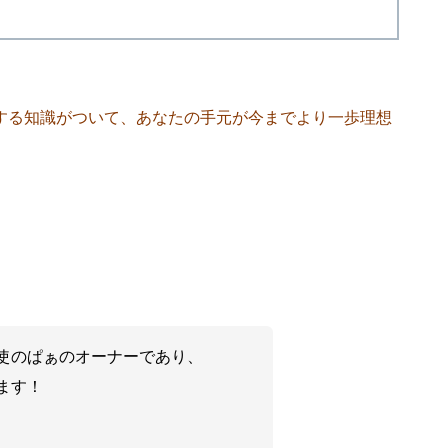
する知識がついて、あなたの手元が今までより一歩理想
使のぱぁのオーナーであり、
ます！