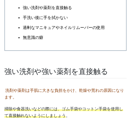
強い洗剤や薬剤を直接触る
手洗い後に手を拭かない
過剰なマニキュアやネイルリムーバーの使用
無意識の癖
強い洗剤や強い薬剤を直接触る
洗剤や薬剤は手肌に大きな負担をかけ、乾燥や荒れの原因になり
ます。
掃除や食器洗いなどの際には、ゴム手袋やコットン手袋を使用し
て直接触れないようにしましょう
。