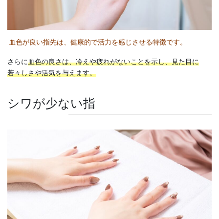
血色が良い指先は、健康的で活力を感じさせる特徴です。
さらに
血色の良さは、冷えや疲れがないことを示し、見た目に
若々しさや活気を与えます。
シワが少ない指