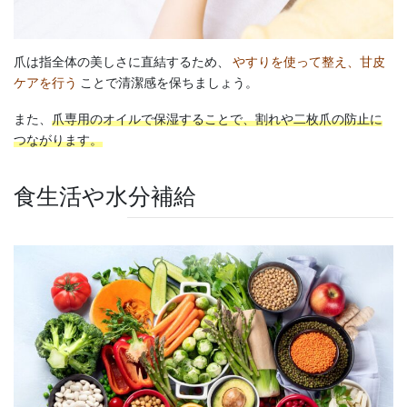
爪は指全体の美しさに直結するため、
やすりを使って整え、甘皮
ケアを行う
ことで清潔感を保ちましょう。
また、
爪専用のオイルで保湿することで、割れや二枚爪の防止に
つながります。
食生活や水分補給