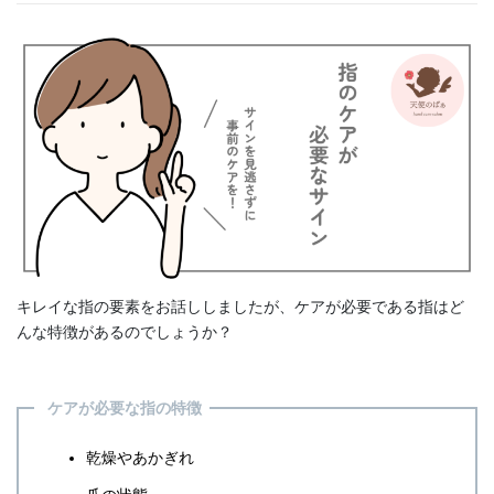
キレイな指の要素をお話ししましたが、ケアが必要である指はど
んな特徴があるのでしょうか？
ケアが必要な指の特徴
乾燥やあかぎれ