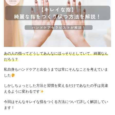
あの人の指ってどうしてあんなにほっそりとしていて、綺麗なん
だろう？
私自身もハンドケアと出会うまでは常にそんなことを考えていま
した
しかしちょっとした方法と習慣を変えるだけであなたの手は見違
えるように変わるです
今回はそんなキレイな指をつくる方法について詳しく解説してい
ます！