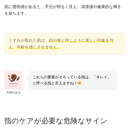
肌に透明感があると、手元が明るく見え、清潔感や健康的な輝き
を放ちます。
くすみが取れた肌は、
顔や体と同じように美しい印象を与
え、年齢を感じさせません。
これらの要素がそろっている指は、「キレイ」
と呼べる指と言えますね！
天使のぱぁ
指のケアが必要な危険なサイン