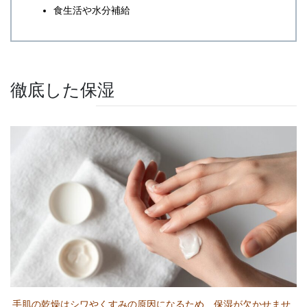
食生活や水分補給
徹底した保湿
手肌の乾燥はシワやくすみの原因になるため、保湿が欠かせませ