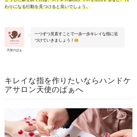
わりになる行動を見つけると良いでしょう。
一つずつ見直すことで一歩一歩キレイな指に近
づけていきましょう！
天使のぱぁ
キレイな指を作りたいならハンドケ
アサロン天使のぱぁへ