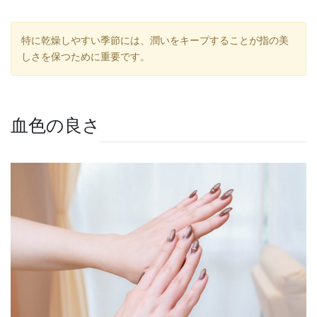
特に乾燥しやすい季節には、潤いをキープすることが指の美
しさを保つために重要です。
血色の良さ