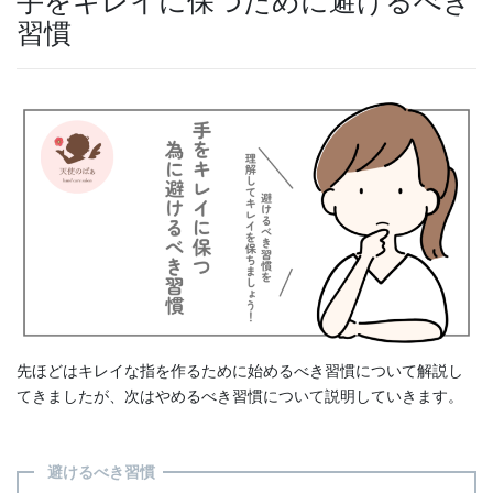
手をキレイに保つために避けるべき
習慣
先ほどはキレイな指を作るために始めるべき習慣について解説し
てきましたが、次はやめるべき習慣について説明していきます。
避けるべき習慣