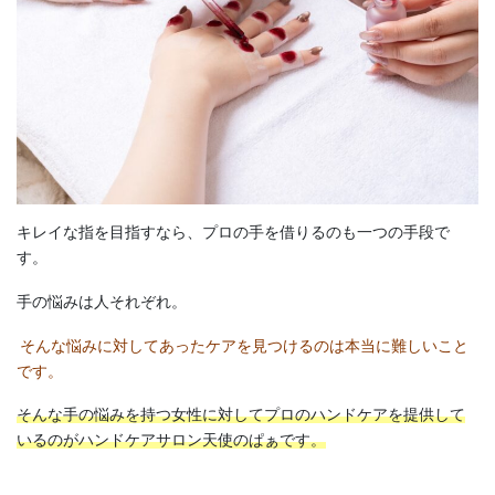
キレイな指を目指すなら、プロの手を借りるのも一つの手段で
す。
手の悩みは人それぞれ。
そんな悩みに対してあったケアを見つけるのは本当に難しいこと
です。
そんな手の悩みを持つ女性に対してプロのハンドケアを提供して
いるのがハンドケアサロン天使のぱぁです。