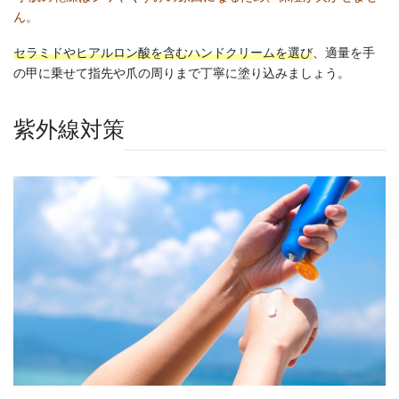
ん。
セラミドやヒアルロン酸を含むハンドクリームを選び
、適量を手
の甲に乗せて指先や爪の周りまで丁寧に塗り込みましょう。
紫外線対策