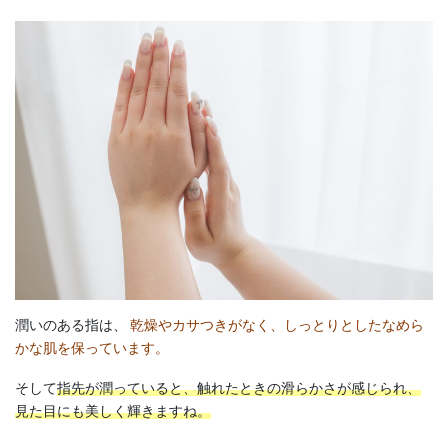
潤いのある指は、
乾燥やカサつきがなく、しっとりとしたなめら
かな肌を保っています。
そして
指先が潤っていると、触れたときの滑らかさが感じられ、
見た目にも美しく輝きますね。