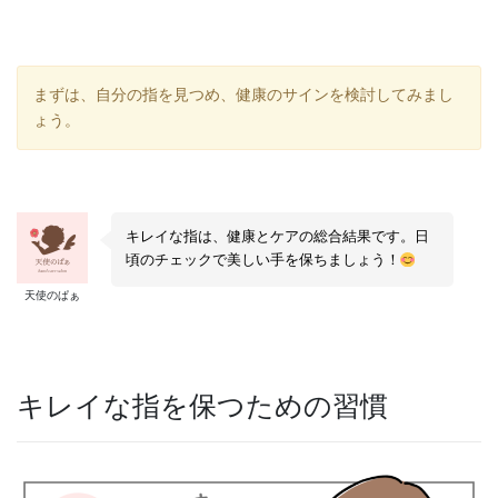
まずは、自分の指を見つめ、健康のサインを検討してみまし
ょう。
キレイな指は、健康とケアの総合結果です。日
頃のチェックで美しい手を保ちましょう！
天使のぱぁ
キレイな指を保つための習慣