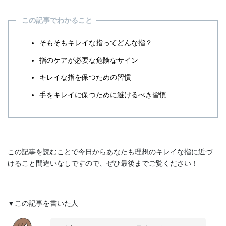
この記事でわかること
そもそもキレイな指ってどんな指？
指のケアが必要な危険なサイン
キレイな指を保つための習慣
手をキレイに保つために避けるべき習慣
この記事を読むことで今日からあなたも理想のキレイな指に近づ
けること間違いなしですので、ぜひ最後までご覧ください！
▼この記事を書いた人