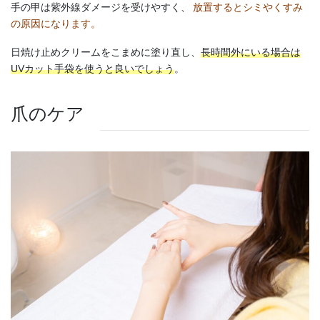
手の甲は紫外線ダメージを受けやすく、
放置するとシミやくすみ
の原因になります。
日焼け止めクリームをこまめに塗り直し、
長時間外にいる場合は
UVカット手袋を使うと良いでしょう
。
爪のケア