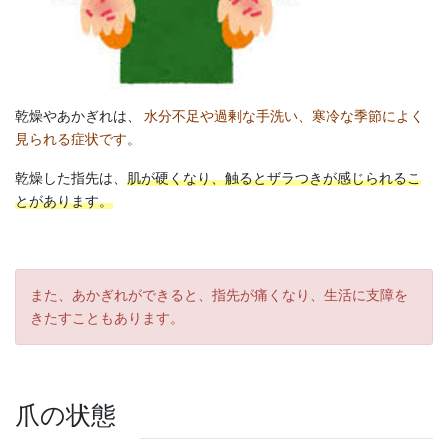
乾燥やあかぎれは、
水分不足や過剰な手洗い、寒冷な季節によく
見られる症状です。
乾燥した指先は、
肌が硬くなり、触るとザラつきが感じられるこ
とがあります。
また、あかぎれができると、指先が痛くなり、生活に支障を
きたすこともあります。
爪の状態