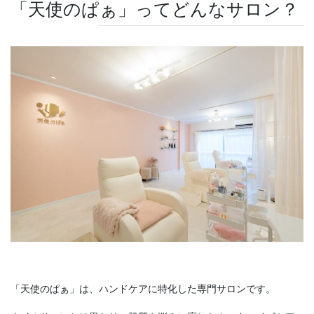
「天使のぱぁ」ってどんなサロン？
「天使のぱぁ」は、ハンドケアに特化した専門サロンです。