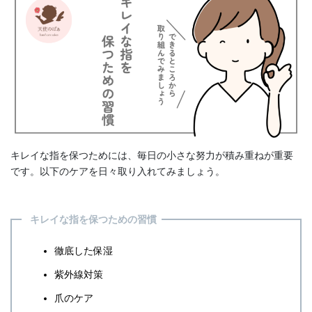
キレイな指を保つためには、毎日の小さな努力が積み重ねが重要
です。以下のケアを日々取り入れてみましょう。
キレイな指を保つための習慣
徹底した保湿
紫外線対策
爪のケア