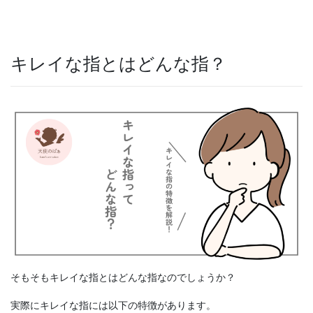
キレイな指とはどんな指？
そもそもキレイな指とはどんな指なのでしょうか？
実際にキレイな指には以下の特徴があります。