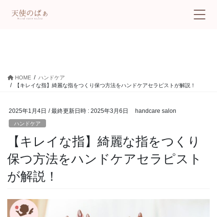
ハンドケア
HOME
ハンドケア
【キレイな指】綺麗な指をつくり保つ方法をハンドケアセラピストが解説！
2025年1月4日
/ 最終更新日時 :
2025年3月6日
handcare salon
ハンドケア
【キレイな指】綺麗な指をつくり
保つ方法をハンドケアセラピスト
が解説！