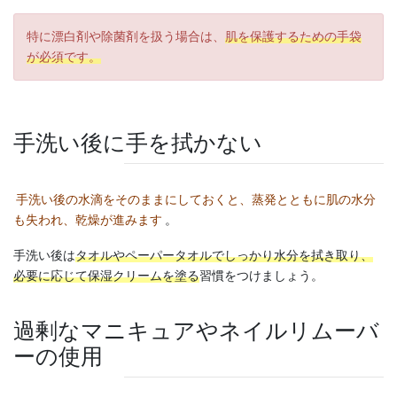
特に漂白剤や除菌剤を扱う場合は、
肌を保護するための手袋
が必須です。
手洗い後に手を拭かない
手洗い後の水滴をそのままにしておくと、蒸発とともに肌の水分
も失われ、乾燥が進みます
。
手洗い後は
タオルやペーパータオルでしっかり水分を拭き取り、
必要に応じて保湿クリームを塗る
習慣をつけましょう。
過剰なマニキュアやネイルリムーバ
ーの使用