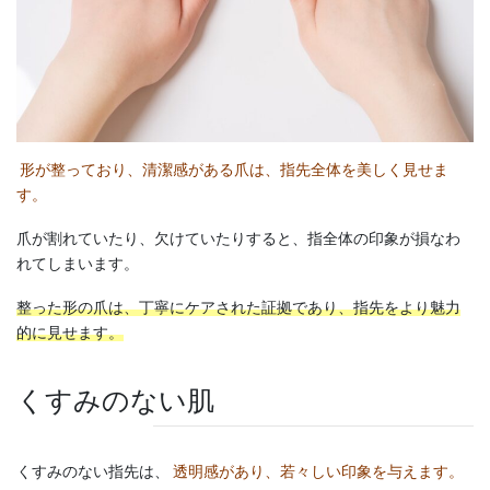
形が整っており、清潔感がある爪は、指先全体を美しく見せま
す。
爪が割れていたり、欠けていたりすると、指全体の印象が損なわ
れてしまいます。
整った形の爪は、丁寧にケアされた証拠であり、指先をより魅力
的に見せます。
くすみのない肌
くすみのない指先は、
透明感があり、若々しい印象を与えます。