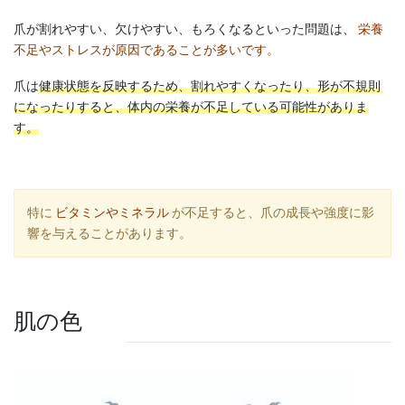
爪が割れやすい、欠けやすい、もろくなるといった問題は、
栄養
不足やストレスが原因であることが多いです。
爪は
健康状態を反映するため、割れやすくなったり、形が不規則
になったりすると、体内の栄養が不足している可能性がありま
す。
特に
ビタミンやミネラル
が不足すると、爪の成長や強度に影
響を与えることがあります。
肌の色