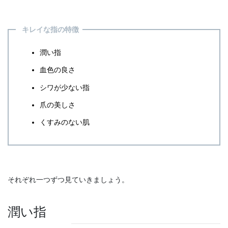
キレイな指の特徴
潤い指
血色の良さ
シワが少ない指
爪の美しさ
くすみのない肌
それぞれ一つずつ見ていきましょう。
潤い指