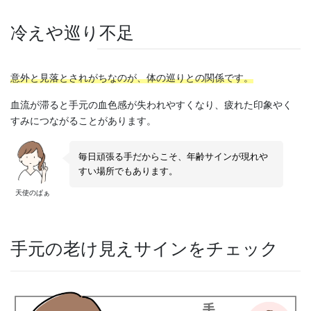
冷えや巡り不足
意外と見落とされがちなのが、体の巡りとの関係です。
血流が滞ると手元の血色感が失われやすくなり、疲れた印象やく
すみにつながることがあります。
毎日頑張る手だからこそ、年齢サインが現れや
すい場所でもあります。
天使のぱぁ
手元の老け見えサインをチェック