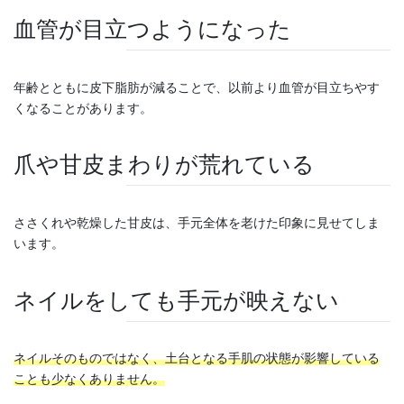
血管が目立つようになった
年齢とともに皮下脂肪が減ることで、以前より血管が目立ちやす
くなることがあります。
爪や甘皮まわりが荒れている
ささくれや乾燥した甘皮は、手元全体を老けた印象に見せてしま
います。
ネイルをしても手元が映えない
ネイルそのものではなく、土台となる手肌の状態が影響している
ことも少なくありません。