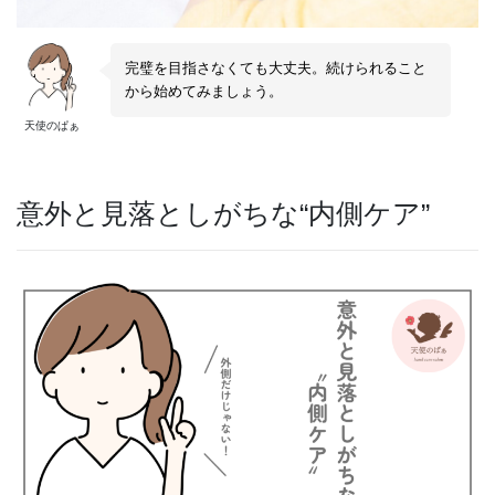
完璧を目指さなくても大丈夫。続けられること
から始めてみましょう。
天使のぱぁ
意外と見落としがちな“内側ケア”