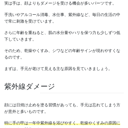
実は手は、顔よりもダメージを受ける機会が多いパーツです。
手洗いやアルコール消毒、水仕事、紫外線など、毎日の生活の中
で常に刺激を受けています。
さらに年齢を重ねると、肌の水分量やハリを保つ力も少しずつ低
下していきます。
そのため、乾燥やくすみ、シワなどの年齢サインが現れやすくな
るのです。
まずは、手元が老けて見える主な原因を見ていきましょう。
紫外線ダメージ
顔には日焼け止めを塗る習慣があっても、手元は忘れてしまう方
が意外と多いものです。
特に手の甲は一年中紫外線を浴びやすく、乾燥やくすみの原因に