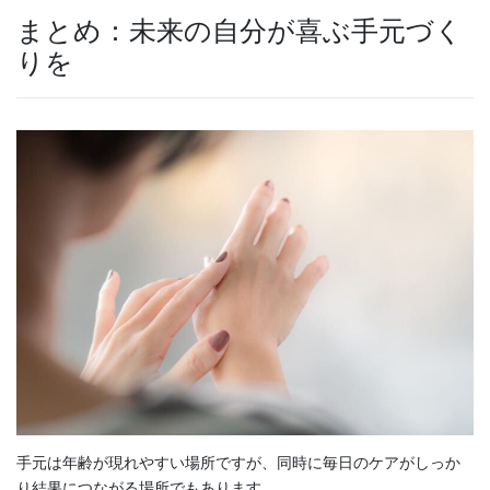
まとめ：未来の自分が喜ぶ手元づく
りを
手元は年齢が現れやすい場所ですが、同時に毎日のケアがしっか
り結果につながる場所でもあります。