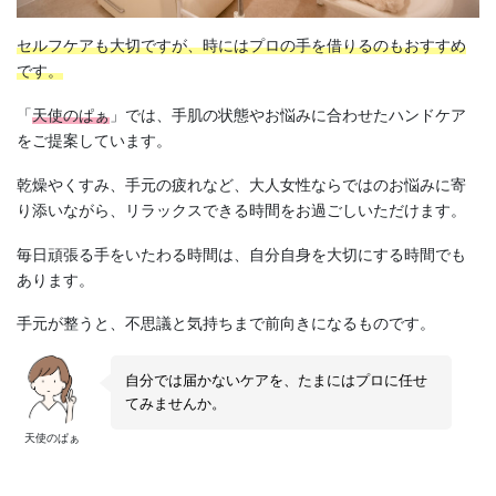
セルフケアも大切ですが、時にはプロの手を借りるのもおすすめ
です。
「
天使のぱぁ
」では、手肌の状態やお悩みに合わせたハンドケア
をご提案しています。
乾燥やくすみ、手元の疲れなど、大人女性ならではのお悩みに寄
り添いながら、リラックスできる時間をお過ごしいただけます。
毎日頑張る手をいたわる時間は、自分自身を大切にする時間でも
あります。
手元が整うと、不思議と気持ちまで前向きになるものです。
自分では届かないケアを、たまにはプロに任せ
てみませんか。
天使のぱぁ