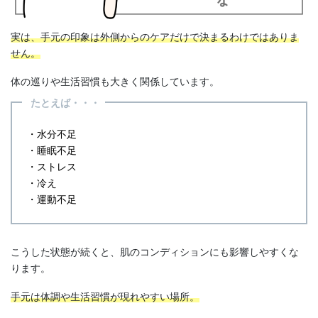
実は、手元の印象は外側からのケアだけで決まるわけではありま
せん。
体の巡りや生活習慣も大きく関係しています。
たとえば・・・
・水分不足
・睡眠不足
・ストレス
・冷え
・運動不足
こうした状態が続くと、肌のコンディションにも影響しやすくな
ります。
手元は体調や生活習慣が現れやすい場所。