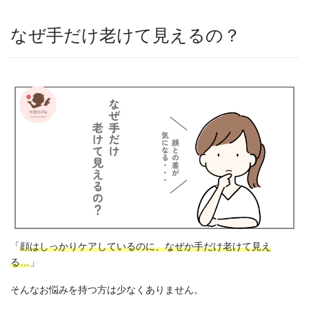
なぜ手だけ老けて見えるの？
「
顔はしっかりケアしているのに、なぜか手だけ老けて見え
る…
」
そんなお悩みを持つ方は少なくありません。