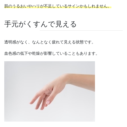
肌のうるおいやハリが不足しているサインかもしれません。
手元がくすんで見える
透明感がなく、なんとなく疲れて見える状態です。
血色感の低下や乾燥が影響していることもあります。