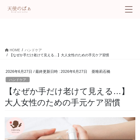
ハンドケア
HOME
ハンドケア
【なぜか手だけ老けて見える…】大人女性のための手元ケア習慣
2026年6月27日
/ 最終更新日時 :
2026年6月27日
亜唯莉石橋
ハンドケア
【なぜか手だけ老けて見える…】
大人女性のための手元ケア習慣