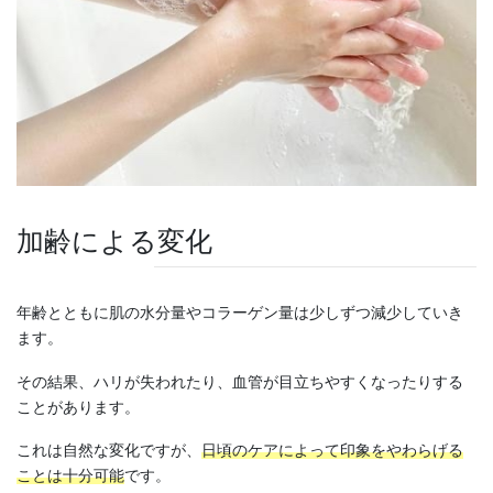
加齢による変化
年齢とともに肌の水分量やコラーゲン量は少しずつ減少していき
ます。
その結果、ハリが失われたり、血管が目立ちやすくなったりする
ことがあります。
これは自然な変化ですが、
日頃のケアによって印象をやわらげる
ことは十分可能
です。