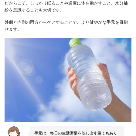
だからこそ、しっかり眠ることや適度に体を動かすこと、水分補
給を意識することも大切です。
外側と内側の両方からケアすることで、より健やかな手元を目指
せます。
手元は、毎日の生活習慣を映し出す鏡でもあり