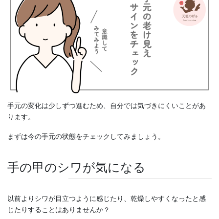
手元の変化は少しずつ進むため、自分では気づきにくいことがあ
ります。
まずは今の手元の状態をチェックしてみましょう。
手の甲のシワが気になる
以前よりシワが目立つように感じたり、乾燥しやすくなったと感
じたりすることはありませんか？