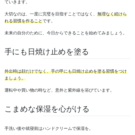
ていきます。
大切なのは、一度に完璧を目指すことではなく、
無理なく続けら
れる習慣を作ること
です。
未来の自分のために、今日からできることを始めてみましょう。
手にも日焼け止めを塗る
外出時は顔だけでなく、手の甲にも日焼け止めを塗る習慣をつけ
ましょう。
運転中や買い物の時など、意外と紫外線を浴びています。
こまめな保湿を心がける
手洗い後や就寝前はハンドクリームで保湿を。