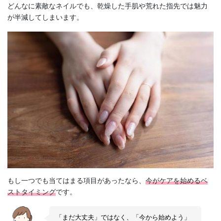
どんなに素敵なネイルでも、乾燥した手肌や荒れた指先では魅力
が半減してしまいます。
もし一つでも当てはまる項目があったなら、
今がケアを始めるベ
ストタイミング
です。
「まだ大丈夫」ではなく、「今から始めよう」