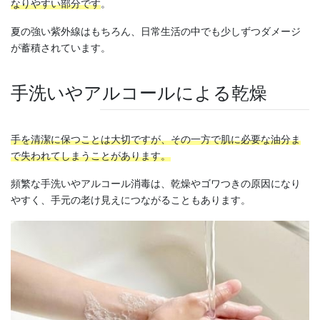
なりやすい部分です
。
夏の強い紫外線はもちろん、日常生活の中でも少しずつダメージ
が蓄積されています。
手洗いやアルコールによる乾燥
手を清潔に保つことは大切ですが、その一方で肌に必要な油分ま
で失われてしまうことがあります。
頻繁な手洗いやアルコール消毒は、乾燥やゴワつきの原因になり
やすく、手元の老け見えにつながることもあります。