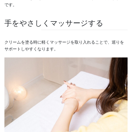
です。
手をやさしくマッサージする
クリームを塗る時に軽くマッサージを取り入れることで、巡りを
サポートしやすくなります。