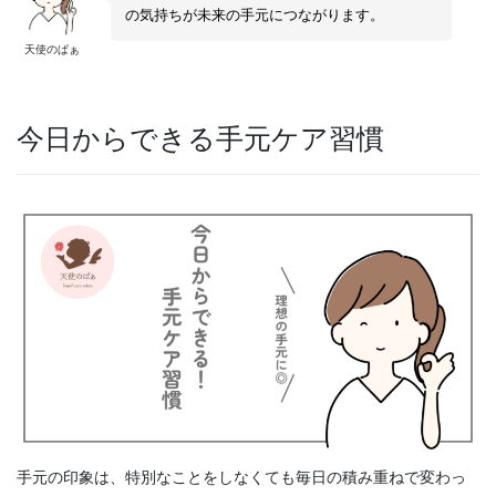
の気持ちが未来の手元につながります。
天使のぱぁ
今日からできる手元ケア習慣
手元の印象は、特別なことをしなくても毎日の積み重ねで変わっ