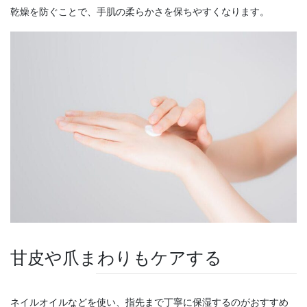
乾燥を防ぐことで、手肌の柔らかさを保ちやすくなります。
甘皮や爪まわりもケアする
ネイルオイルなどを使い、指先まで丁寧に保湿するのがおすすめ