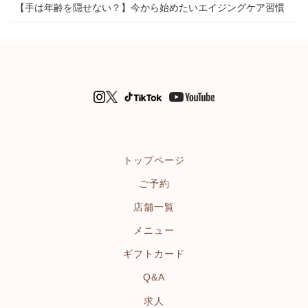
【手は年齢を隠せない？】今から始めたいエイジングケア習慣
トップページ
ご予約
店舗一覧
メニュー
ギフトカード
Q&A
求人