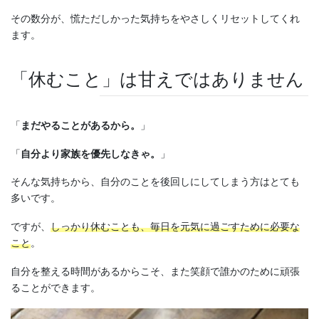
その数分が、慌ただしかった気持ちをやさしくリセットしてくれ
ます。
「休むこと」は甘えではありません
「
まだやることがあるから。
」
「
自分より家族を優先しなきゃ。
」
そんな気持ちから、自分のことを後回しにしてしまう方はとても
多いです。
ですが、
しっかり休むことも、毎日を元気に過ごすために必要な
こと
。
自分を整える時間があるからこそ、また笑顔で誰かのために頑張
ることができます。