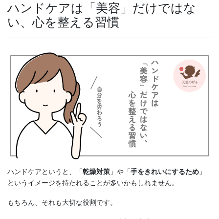
ハンドケアは「美容」だけではな
い、心を整える習慣
ハンドケアというと、「
乾燥対策
」や「
手をきれいにするため
」
というイメージを持たれることが多いかもしれません。
もちろん、それも大切な役割です。