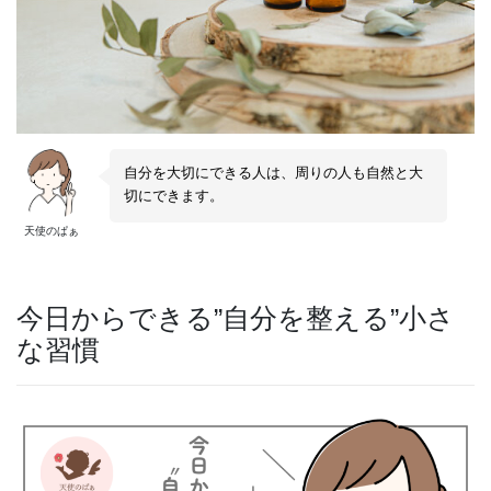
自分を大切にできる人は、周りの人も自然と大
切にできます。
天使のぱぁ
今日からできる”自分を整える”小さ
な習慣