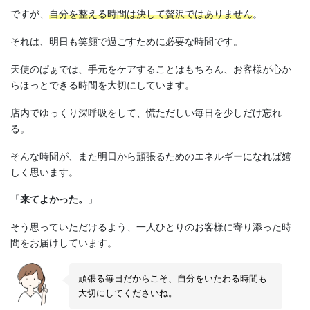
ですが、
自分を整える時間は決して贅沢ではありません
。
それは、明日も笑顔で過ごすために必要な時間です。
天使のぱぁでは、手元をケアすることはもちろん、お客様が心か
らほっとできる時間を大切にしています。
店内でゆっくり深呼吸をして、慌ただしい毎日を少しだけ忘れ
る。
そんな時間が、また明日から頑張るためのエネルギーになれば嬉
しく思います。
「
来てよかった。
」
そう思っていただけるよう、一人ひとりのお客様に寄り添った時
間をお届けしています。
頑張る毎日だからこそ、自分をいたわる時間も
大切にしてくださいね。