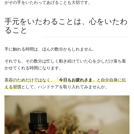
がその手をいたわってあげることも大切です。
手元をいたわることは、心をいたわ
ること
手に触れる時間は、ほんの数分かもしれません。
それでも、その数分は忙しく動き続けていた心を少しだけ落ち着
かせてくれる時間になります。
美容のためだけではなく、「
今日もお疲れさま
」と自分自身に伝
える習慣
として、ハンドケアを取り入れてみませんか。