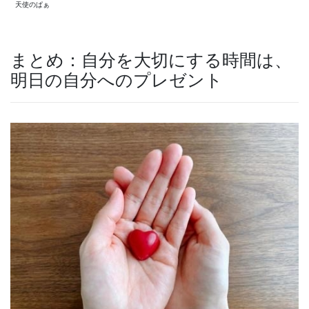
天使のぱぁ
まとめ：自分を大切にする時間は、
明日の自分へのプレゼント