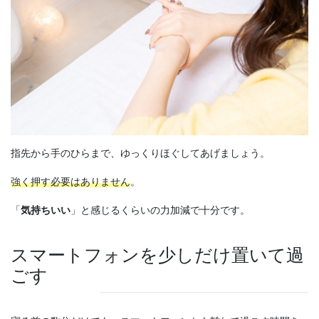
指先から手のひらまで、ゆっくりほぐしてあげましょう。
強く押す必要はありません
。
「
気持ちいい
」と感じるくらいの力加減で十分です。
スマートフォンを少しだけ置いて過
ごす