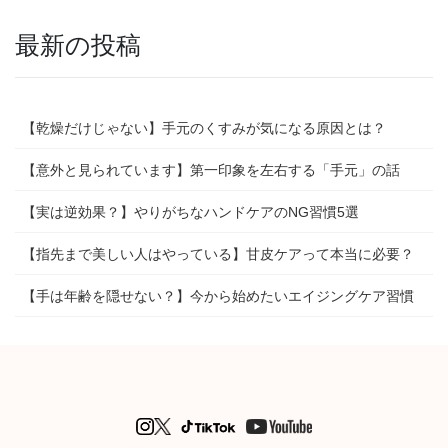
最新の投稿
【乾燥だけじゃない】手元のくすみが気になる原因とは？
【意外と見られています】第一印象を左右する「手元」の話
【実は逆効果？】やりがちなハンドケアのNG習慣5選
【指先まで美しい人はやっている】甘皮ケアって本当に必要？
【手は年齢を隠せない？】今から始めたいエイジングケア習慣