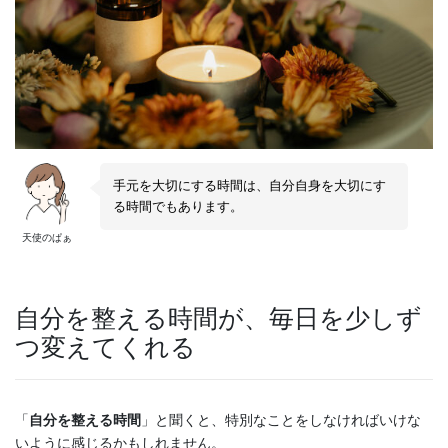
手元を大切にする時間は、自分自身を大切にす
る時間でもあります。
天使のぱぁ
自分を整える時間が、毎日を少しず
つ変えてくれる
「
自分を整える時間
」と聞くと、特別なことをしなければいけな
いように感じるかもしれません。