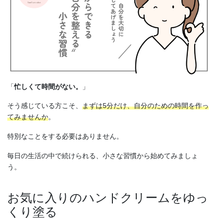
「
忙しくて時間がない。
」
そう感じている方こそ、
まずは5分だけ、自分のための時間を作っ
てみませんか
。
特別なことをする必要はありません。
毎日の生活の中で続けられる、小さな習慣から始めてみましょ
う。
お気に入りのハンドクリームをゆっ
くり塗る