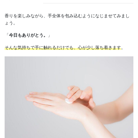
香りを楽しみながら、手全体を包み込むようになじませてみまし
ょう。
「
今日もありがとう。
」
そんな気持ちで手に触れるだけでも、心が少し落ち着きます
。