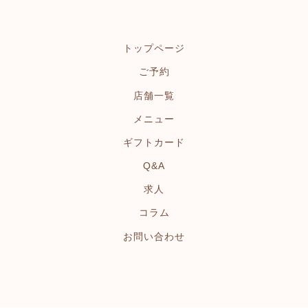
トップページ
ご予約
店舗一覧
メニュー
ギフトカード
Q&A
求人
コラム
お問い合わせ