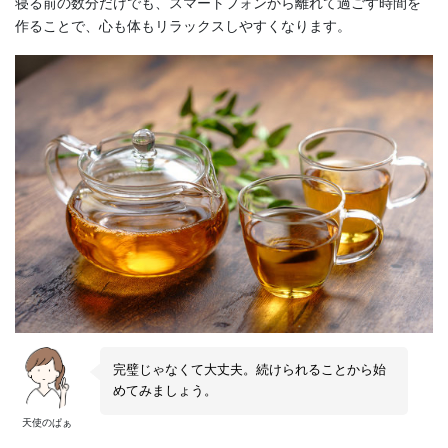
寝る前の数分だけでも、スマートフォンから離れて過ごす時間を
作ることで、心も体もリラックスしやすくなります。
完璧じゃなくて大丈夫。続けられることから始
めてみましょう。
天使のぱぁ