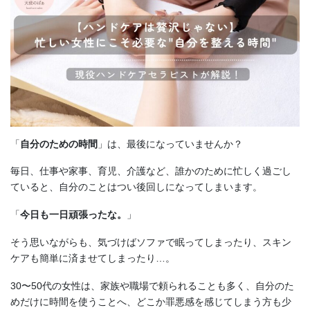
「
自分のための時間
」は、最後になっていませんか？
毎日、仕事や家事、育児、介護など、誰かのために忙しく過ごし
ていると、自分のことはつい後回しになってしまいます。
「
今日も一日頑張ったな。
」
そう思いながらも、気づけばソファで眠ってしまったり、スキン
ケアも簡単に済ませてしまったり…。
30〜50代の女性は、家族や職場で頼られることも多く、自分のた
めだけに時間を使うことへ、どこか罪悪感を感じてしまう方も少