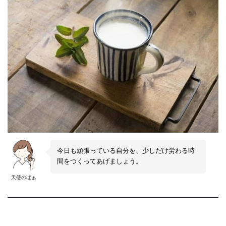
今日も頑張っている自分を、少しだけ労わる時
間をつくってあげましょう。
天使のぱぁ