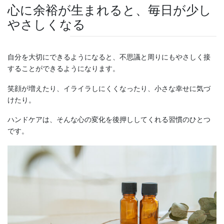
心に余裕が生まれると、毎日が少し
やさしくなる
自分を大切にできるようになると、不思議と周りにもやさしく接
することができるようになります。
笑顔が増えたり、イライラしにくくなったり、小さな幸せに気づ
けたり。
ハンドケアは、そんな心の変化を後押ししてくれる習慣のひとつ
です。