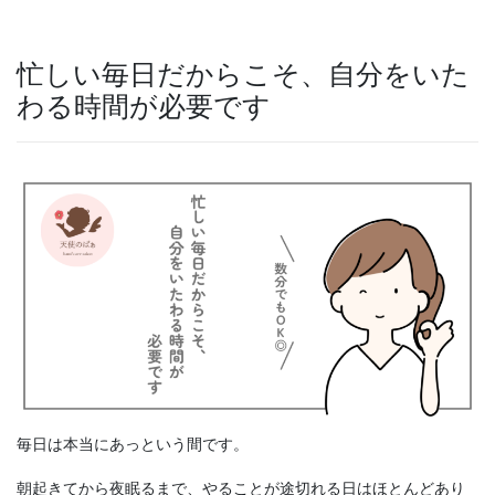
忙しい毎日だからこそ、自分をいた
わる時間が必要です
毎日は本当にあっという間です。
朝起きてから夜眠るまで、やることが途切れる日はほとんどあり