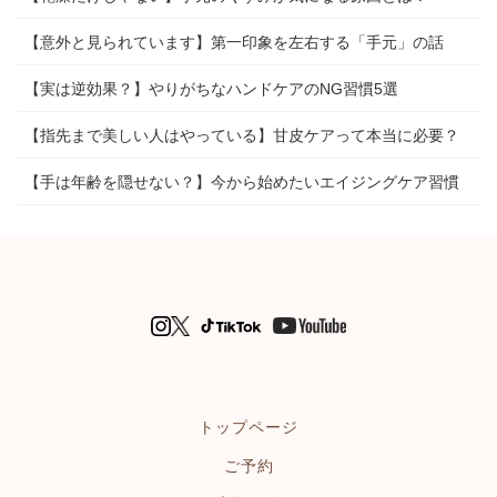
【意外と見られています】第一印象を左右する「手元」の話
【実は逆効果？】やりがちなハンドケアのNG習慣5選
【指先まで美しい人はやっている】甘皮ケアって本当に必要？
【手は年齢を隠せない？】今から始めたいエイジングケア習慣
トップページ
ご予約