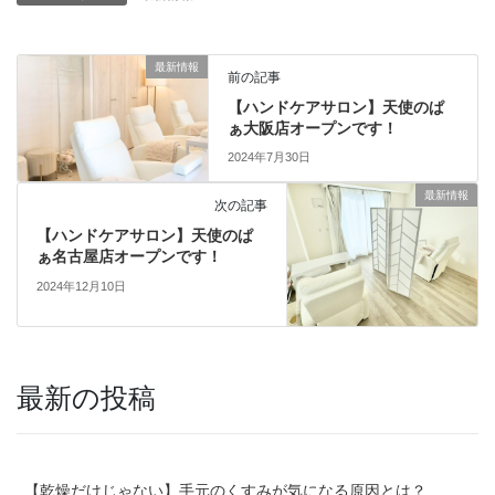
最新情報
前の記事
【ハンドケアサロン】天使のぱ
ぁ大阪店オープンです！
2024年7月30日
最新情報
次の記事
【ハンドケアサロン】天使のぱ
ぁ名古屋店オープンです！
2024年12月10日
最新の投稿
【乾燥だけじゃない】手元のくすみが気になる原因とは？