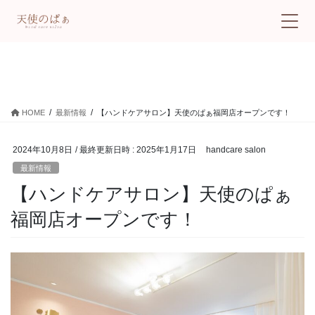
最新情報
HOME
最新情報
【ハンドケアサロン】天使のぱぁ福岡店オープンです！
2024年10月8日
/ 最終更新日時 :
2025年1月17日
handcare salon
最新情報
【ハンドケアサロン】天使のぱぁ
福岡店オープンです！