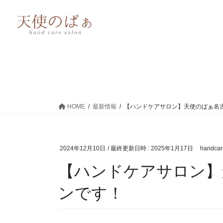
HOME
最新情報
【ハンドケアサロン】天使のぱぁ名
2024年12月10日
/ 最終更新日時 :
2025年1月17日
handcar
【ハンドケアサロン】
ンです！